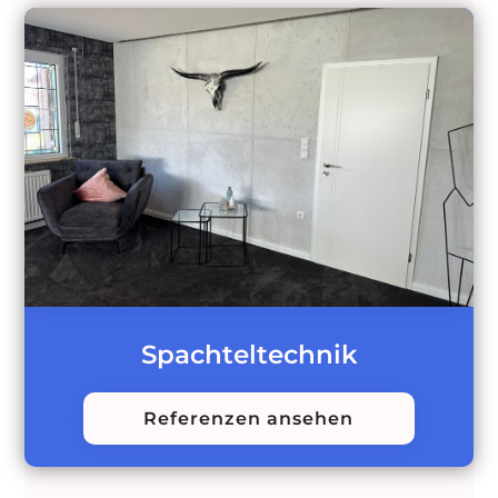
Spachteltechnik
Referenzen ansehen