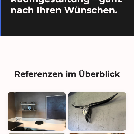
nach Ihren Wünschen.
Referenzen im Überblick