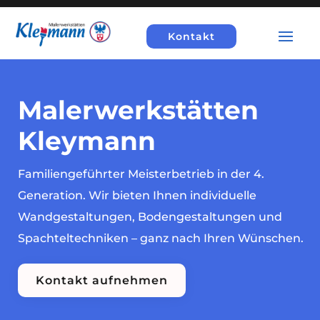
Kontakt
Malerwerkstätten
Kleymann
Familiengeführter Meisterbetrieb in der 4.
Generation. Wir bieten Ihnen individuelle
Wandgestaltungen, Bodengestaltungen und
Spachteltechniken – ganz nach Ihren Wünschen.
Kontakt aufnehmen