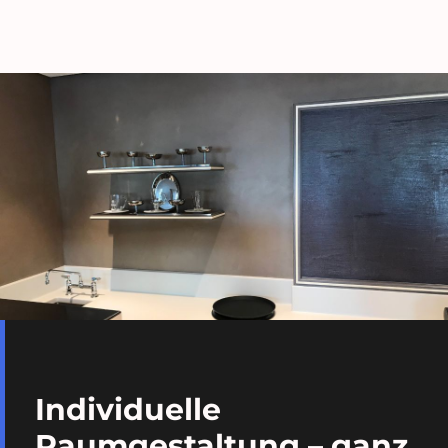
Individuelle
Raumgestaltung – ganz