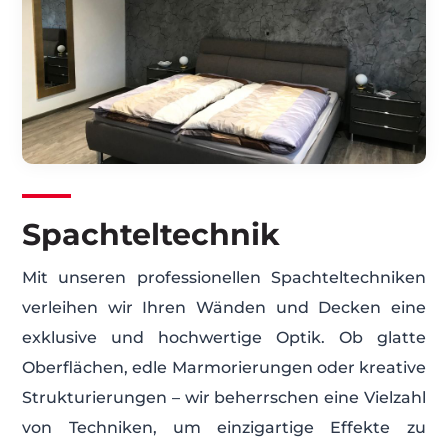
Spachteltechnik
Mit unseren professionellen Spachteltechniken
verleihen wir Ihren Wänden und Decken eine
exklusive und hochwertige Optik. Ob glatte
Oberflächen, edle Marmorierungen oder kreative
Strukturierungen – wir beherrschen eine Vielzahl
von Techniken, um einzigartige Effekte zu