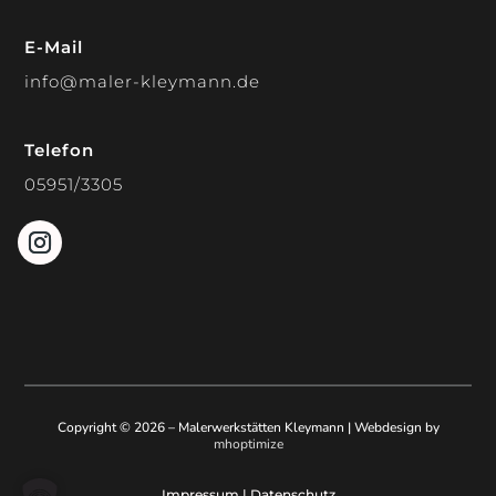
E-Mail
info@maler-kleymann.de
Telefon
05951/3305
Copyright © 2026 – Malerwerkstätten Kleymann | Webdesign by
mhoptimize
Impressum | Datenschutz