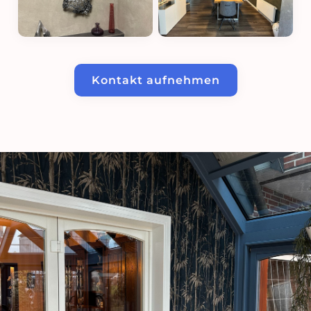
Kontakt aufnehmen