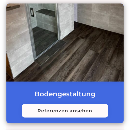
Bodengestaltung
Referenzen ansehen