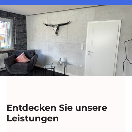
Entdecken Sie unsere
Leistungen