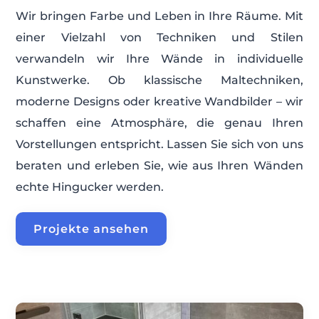
Wir bringen Farbe und Leben in Ihre Räume. Mit
einer Vielzahl von Techniken und Stilen
verwandeln wir Ihre Wände in individuelle
Kunstwerke. Ob klassische Maltechniken,
moderne Designs oder kreative Wandbilder – wir
schaffen eine Atmosphäre, die genau Ihren
Vorstellungen entspricht. Lassen Sie sich von uns
beraten und erleben Sie, wie aus Ihren Wänden
echte Hingucker werden.
Projekte ansehen