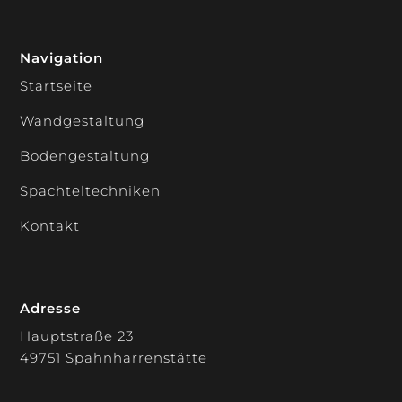
Navigation
Startseite
Wandgestaltung
Bodengestaltung
Spachteltechniken
Kontakt
Adresse
Hauptstraße 23
49751 Spahnharrenstätte