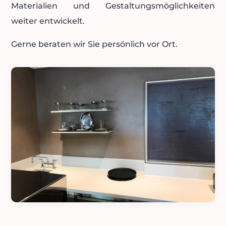
Materialien und Gestaltungsmöglichkeiten
weiter entwickelt.
Gerne beraten wir Sie persönlich vor Ort.