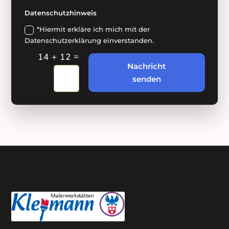
Datenschutzhinweis
*Hiermit erkläre ich mich mit der
Datenschutzerklärung einverstanden.
=
14 + 12
Nachricht
senden