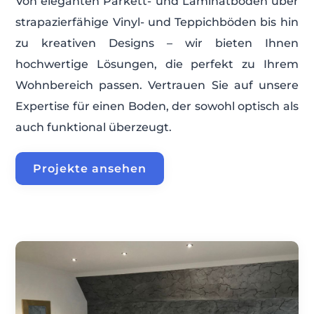
Von eleganten Parkett- und Laminatböden über
strapazierfähige Vinyl- und Teppichböden bis hin
zu kreativen Designs – wir bieten Ihnen
hochwertige Lösungen, die perfekt zu Ihrem
Wohnbereich passen. Vertrauen Sie auf unsere
Expertise für einen Boden, der sowohl optisch als
auch funktional überzeugt.
Projekte ansehen