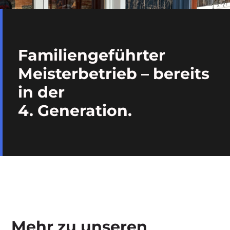
Familiengeführter
Meisterbetrieb – bereits
in der
4. Generation.
Mehr zu unseren