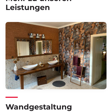
Leistungen
Wandgestaltung