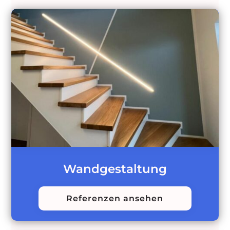
Wandgestaltung
Referenzen ansehen