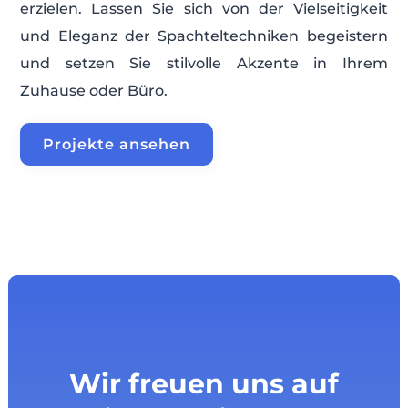
erzielen. Lassen Sie sich von der Vielseitigkeit
und Eleganz der Spachteltechniken begeistern
und setzen Sie stilvolle Akzente in Ihrem
Zuhause oder Büro.
Projekte ansehen
Wir freuen uns auf