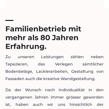
Familienbetrieb mit
mehr als 80 Jahren
Erfahrung.
Zu unseren Leistungen zählen neben
Tapezieren, das Verlegen sämtlicher
Bodenbeläge, Lackierarbeiten, Gestaltung von
Fassaden auch die kreative Wandgestaltung.
Da der Wunsch nach Individualität in den
vergangenen Jahren immer grösser geworden
ist, haben auch wir uns hinsichtlich der