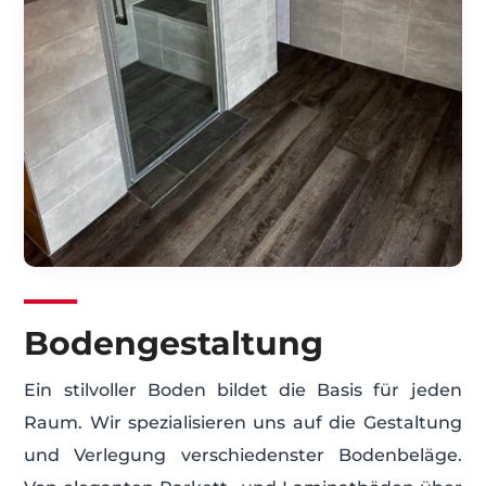
Bodengestaltung
Ein stilvoller Boden bildet die Basis für jeden
Raum. Wir spezialisieren uns auf die Gestaltung
und Verlegung verschiedenster Bodenbeläge.